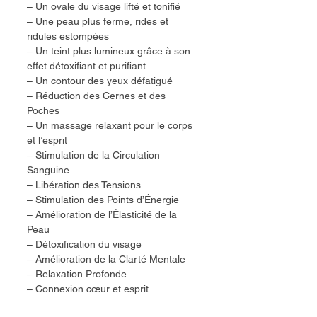
– Un ovale du visage lifté et tonifié
– Une peau plus ferme, rides et 
ridules estompées
– Un teint plus lumineux grâce à son 
effet détoxifiant et purifiant
– Un contour des yeux défatigué
– Réduction des Cernes et des 
Poches
– Un massage relaxant pour le corps 
et l’esprit
– Stimulation de la Circulation 
Sanguine
– Libération des Tensions
– Stimulation des Points d’Énergie
– Amélioration de l’Élasticité de la 
Peau
– Détoxification du visage
– Amélioration de la Clarté Mentale
– Relaxation Profonde
– Connexion cœur et esprit