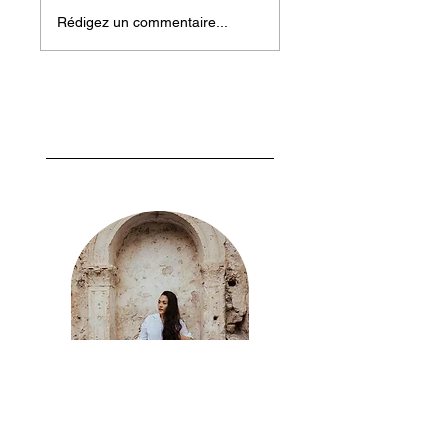
Rédigez un commentaire...